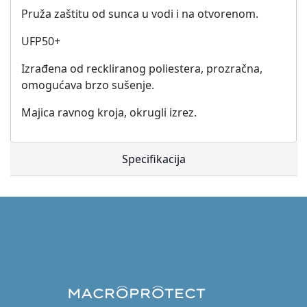
Pruža zaštitu od sunca u vodi i na otvorenom.
UFP50+
Izrađena od reckliranog poliestera, prozračna,
omogućava brzo sušenje.
Majica ravnog kroja, okrugli izrez.
Specifikacija