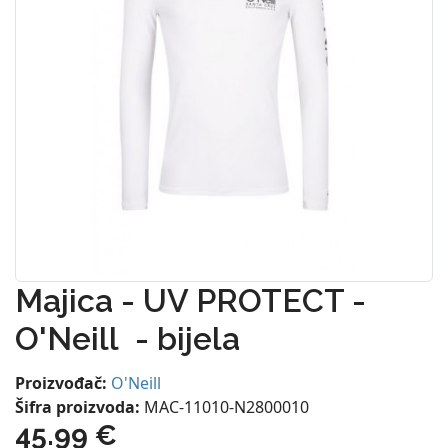
Majica - UV PROTECT -
O'Neill - bijela
Proizvođač:
O'Neill
Šifra proizvoda:
MAC-11010-N2800010
45.99 €