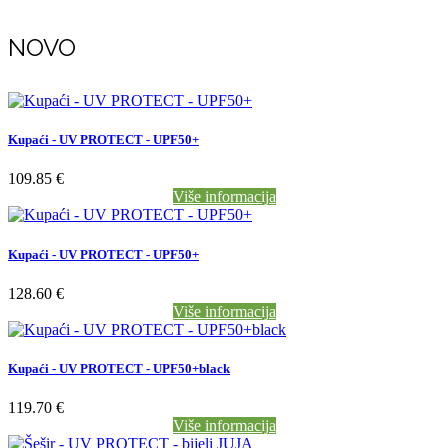
NOVO
Kupaći - UV PROTECT - UPF50+
109.85 €
Više informacija
Kupaći - UV PROTECT - UPF50+
128.60 €
Više informacija
Kupaći - UV PROTECT - UPF50+black
119.70 €
Više informacija