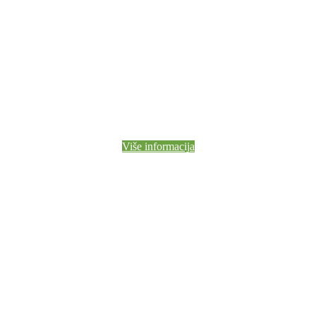
Više informacija