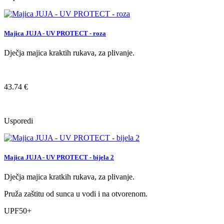
Majica JUJA - UV PROTECT - roza
Dječja majica kraktih rukava, za plivanje.
43.74 €
Usporedi
Majica JUJA - UV PROTECT - bijela 2
Dječja majica kratkih rukava, za plivanje.
Pruža zaštitu od sunca u vodi i na otvorenom.
UPF50+