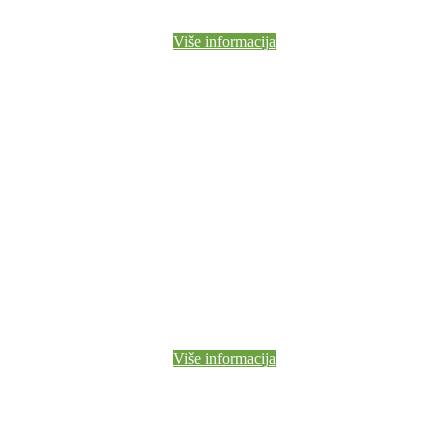
Više informacija
Više informacija