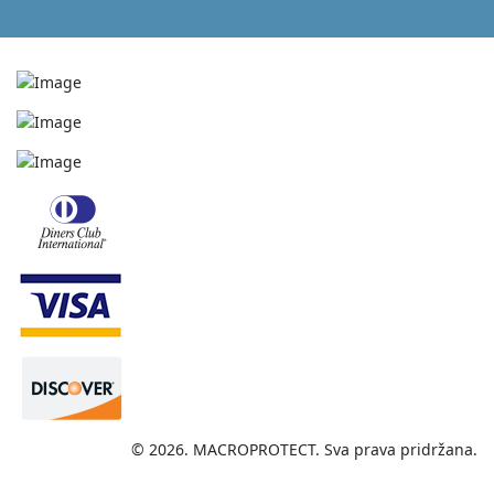
© 2026. MACROPROTECT. Sva prava pridržana.