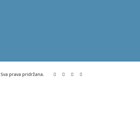
va prava pridržana.