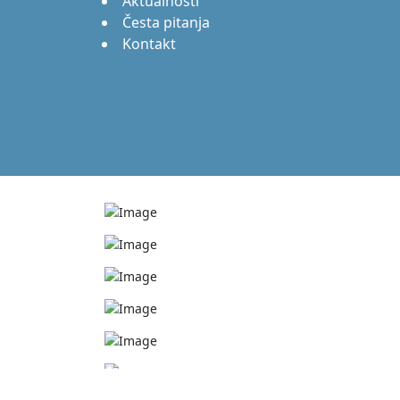
Aktualnosti
Česta pitanja
Kontakt