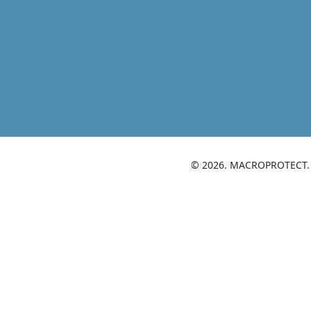
© 2026. MACROPROTECT. S